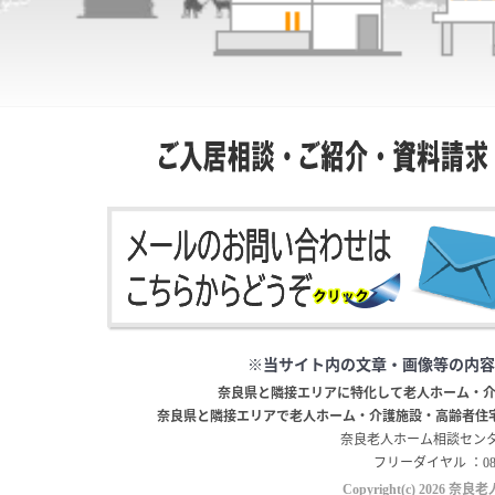
※当サイト内の文章・画像等の内容
奈良県と隣接エリアに特化して老人ホーム・
奈良県と隣接エリアで老人ホーム・介護施設・高齢者住
奈良老人ホーム相談センター 
フリーダイヤル ：0800-
Copyright(c)
2026 奈良老人