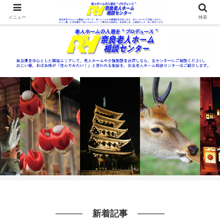
メニュー
検索
新着記事