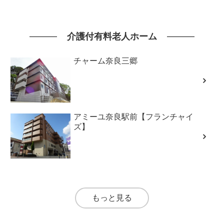
介護付有料老人ホーム
チャーム奈良三郷
アミーユ奈良駅前【フランチャイ
ズ】
もっと見る