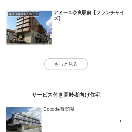
アミーユ奈良駅前【フランチャイ
介護付有料老人ホーム
ズ】
もっと見る
サービス付き高齢者向け住宅
Cocode百楽園